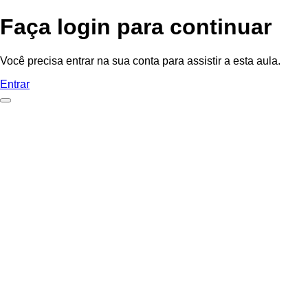
Faça login para continuar
Você precisa entrar na sua conta para assistir a esta aula.
Entrar