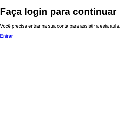
Faça login para continuar
Você precisa entrar na sua conta para assistir a esta aula.
Entrar