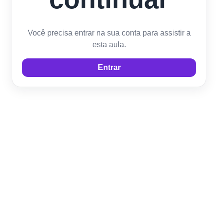
Você precisa entrar na sua conta para assistir a
esta aula.
Entrar