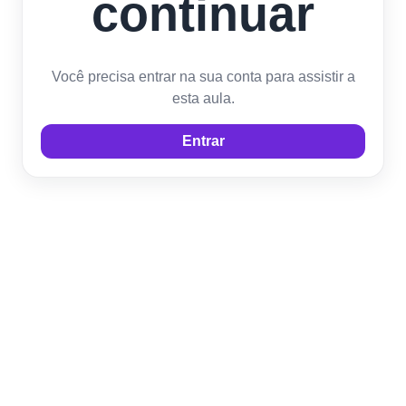
continuar
Você precisa entrar na sua conta para assistir a
esta aula.
Entrar