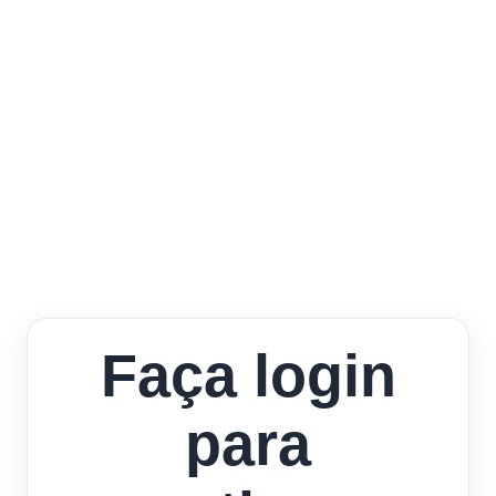
Faça login
para