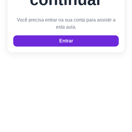
Você precisa entrar na sua conta para assistir a
esta aula.
Entrar