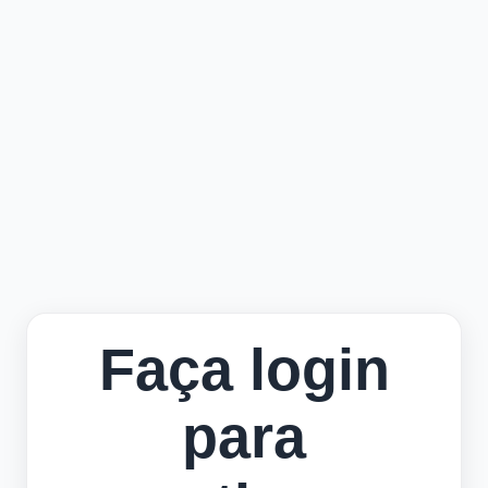
Faça login
para