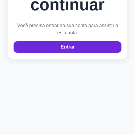
continuar
Você precisa entrar na sua conta para assistir a
esta aula.
Entrar