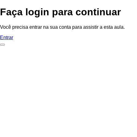
Faça login para continuar
Você precisa entrar na sua conta para assistir a esta aula.
Entrar