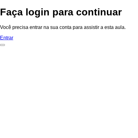
Faça login para continuar
Você precisa entrar na sua conta para assistir a esta aula.
Entrar