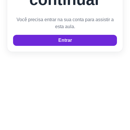
Você precisa entrar na sua conta para assistir a
esta aula.
Entrar