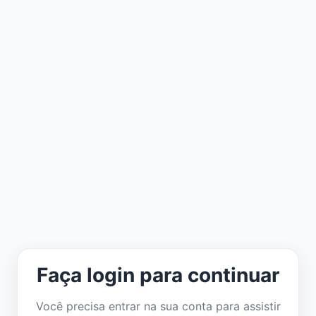
Faça login para continuar
Você precisa entrar na sua conta para assistir