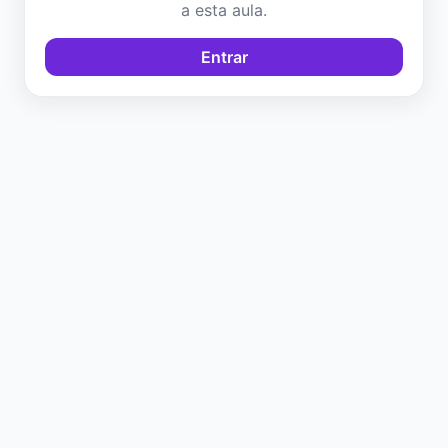
a esta aula.
Entrar