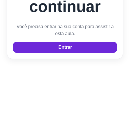
continuar
Você precisa entrar na sua conta para assistir a
esta aula.
Entrar