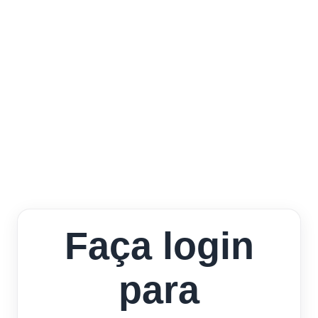
Faça login
para