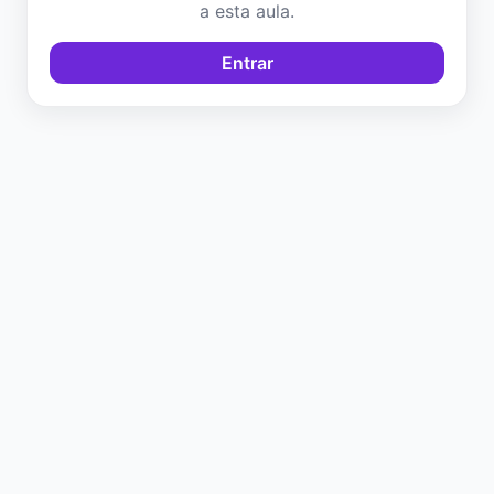
a esta aula.
Entrar