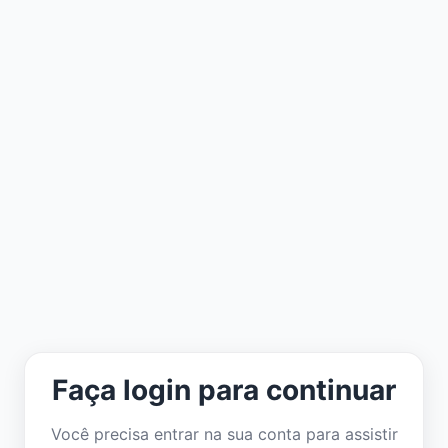
Faça login para continuar
Você precisa entrar na sua conta para assistir