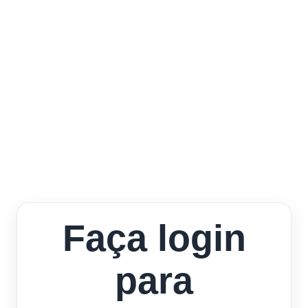
Faça login
para