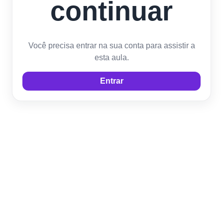
continuar
Você precisa entrar na sua conta para assistir a
esta aula.
Entrar