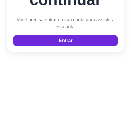
Você precisa entrar na sua conta para assistir a
esta aula.
Entrar