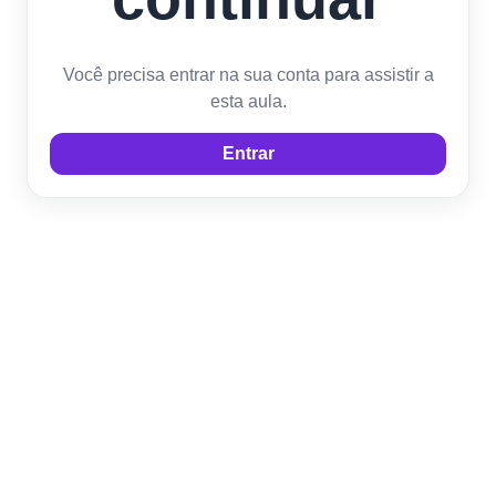
Você precisa entrar na sua conta para assistir a
esta aula.
Entrar