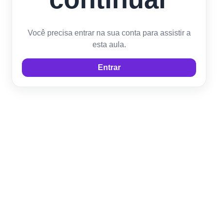
Você precisa entrar na sua conta para assistir a
esta aula.
Entrar