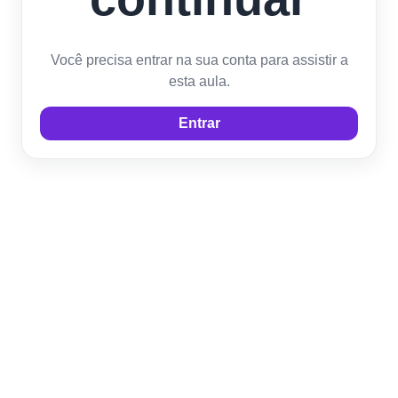
Você precisa entrar na sua conta para assistir a
esta aula.
Entrar