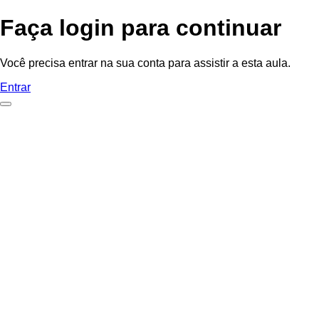
Faça login para continuar
Você precisa entrar na sua conta para assistir a esta aula.
Entrar