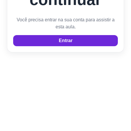
Você precisa entrar na sua conta para assistir a
esta aula.
Entrar