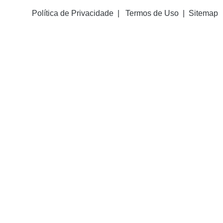
Política de Privacidade | Termos de Uso | Sitemap