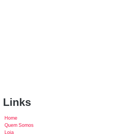
Links
Home
Quem Somos
Loja