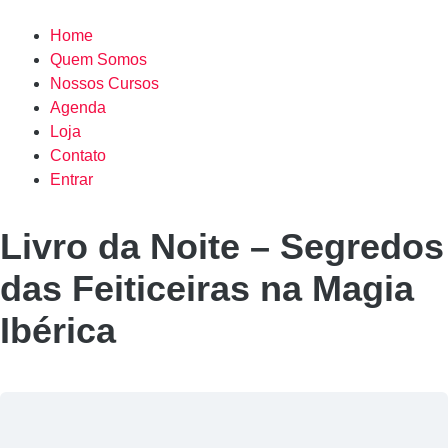
Home
Quem Somos
Nossos Cursos
Agenda
Loja
Contato
Entrar
Livro da Noite – Segredos
das Feiticeiras na Magia
Ibérica