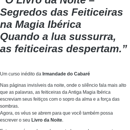
Segredos das Feiticeiras
na Magia Ibérica
Quando a lua sussurra,
as feiticeiras despertam.”
Um curso inédito da
Irmandade do Cabaré
Nas páginas invisíveis da noite, onde o silêncio fala mais alto
que as palavras, as feiticeiras da Antiga Magia Ibérica
escreviam seus feitiços com o sopro da alma e a força das
sombras.
Agora, os véus se abrem para que você também possa
escrever o seu
Livro da Noite
.