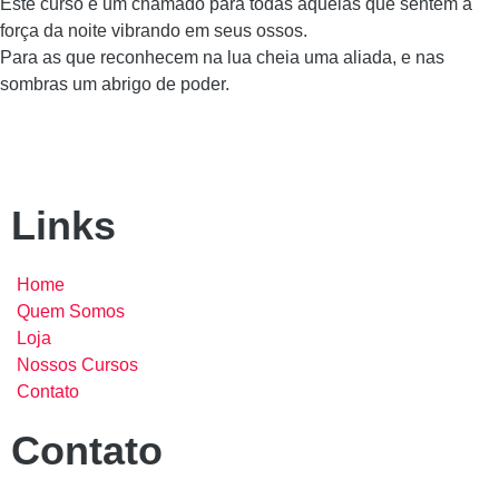
Este curso é um chamado para todas aquelas que sentem a
força da noite vibrando em seus ossos.
Para as que reconhecem na lua cheia uma aliada, e nas
sombras um abrigo de poder.
Links
Home
Quem Somos
Loja
Nossos Cursos
Contato
Contato