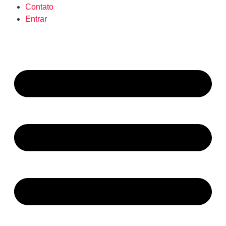
Contato
Entrar