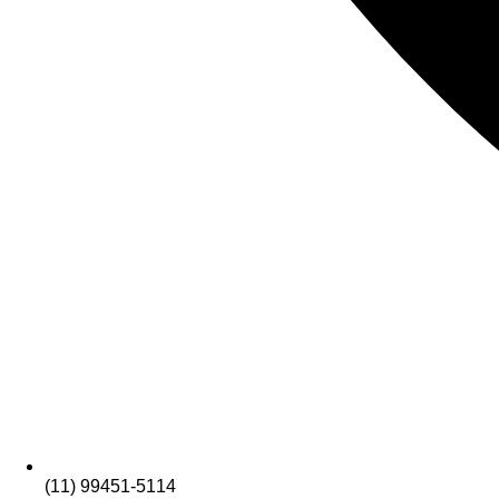
(11) 99451-5114