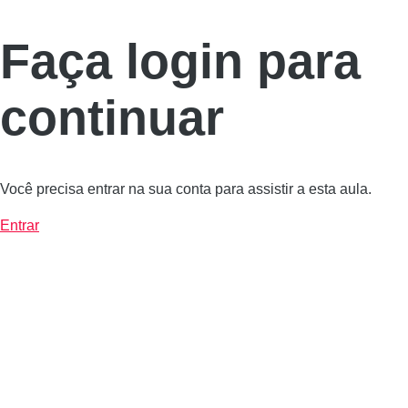
Faça login para
continuar
Você precisa entrar na sua conta para assistir a esta aula.
Entrar