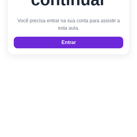
Você precisa entrar na sua conta para assistir a
esta aula.
Entrar