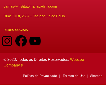
damas@institutomariapadilha.com
Rua: Tuiuti, 2667 – Tatuapé – São Paulo.
REDES SOCIAIS
© 2023, Todos os Direitos Reservados.
Webzoe
Company®️
Política de Privacidade | Termos de Uso | Sitemap