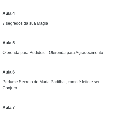
Aula 4
7 segredos da sua Magia
Aula 5
Oferenda para Pedidos – Oferenda para Agradecimento
Aula 6
Perfume Secreto de Maria Padilha , como é feito e seu
Conjuro
Aula 7