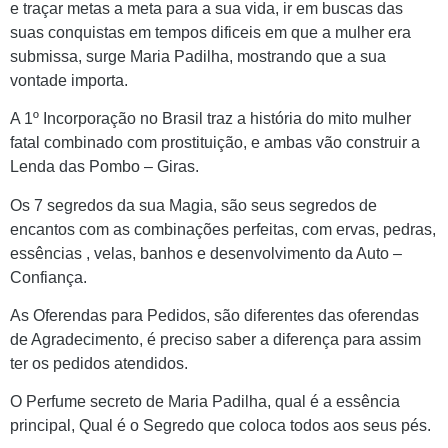
e traçar metas a meta para a sua vida, ir em buscas das
suas conquistas em tempos dificeis em que a mulher era
submissa, surge Maria Padilha, mostrando que a sua
vontade importa.
A 1º Incorporação no Brasil traz a história do mito mulher
fatal combinado com prostituição, e ambas vão construir a
Lenda das Pombo – Giras.
Os 7 segredos da sua Magia, são seus segredos de
encantos com as combinações perfeitas, com ervas, pedras,
essências , velas, banhos e desenvolvimento da Auto –
Confiança.
As Oferendas para Pedidos, são diferentes das oferendas
de Agradecimento, é preciso saber a diferença para assim
ter os pedidos atendidos.
O Perfume secreto de Maria Padilha, qual é a essência
principal, Qual é o Segredo que coloca todos aos seus pés.