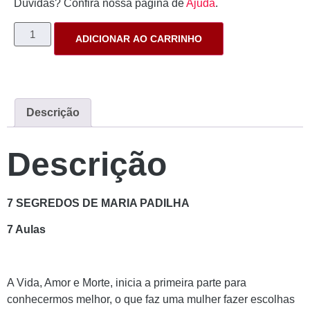
Dúvidas? Confira nossa página de
Ajuda
.
ADICIONAR AO CARRINHO
Descrição
Descrição
7 SEGREDOS DE MARIA PADILHA
7 Aulas
A Vida, Amor e Morte, inicia a primeira parte para
conhecermos melhor, o que faz uma mulher fazer escolhas