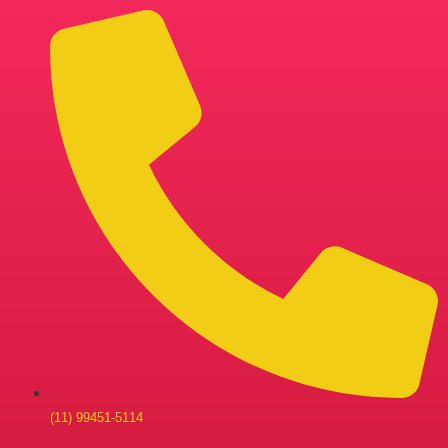
(11) 99451-5114