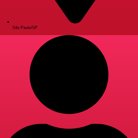
São Paulo/SP