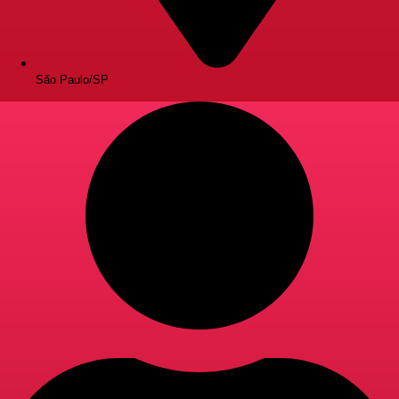
São Paulo/SP