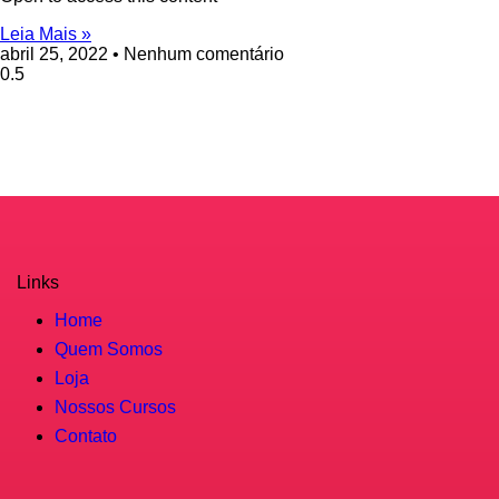
Leia Mais »
abril 25, 2022
Nenhum comentário
Links
Home
Quem Somos
Loja
Nossos Cursos
Contato