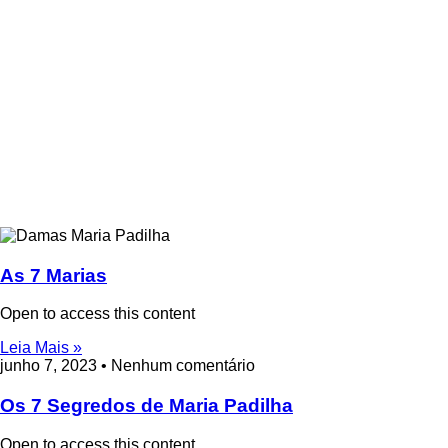
As 7 Marias
Open to access this content
Leia Mais »
junho 7, 2023
Nenhum comentário
Os 7 Segredos de Maria Padilha
Open to access this content