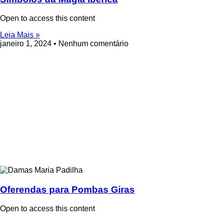
Open to access this content
Leia Mais »
janeiro 1, 2024
Nenhum comentário
Oferendas para Pombas Giras
Open to access this content