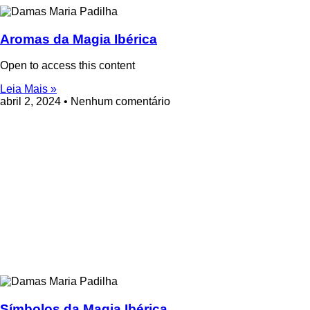
Aromas da Magia Ibérica
Open to access this content
Leia Mais »
abril 2, 2024
Nenhum comentário
Símbolos da Magia Ibérica