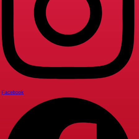
Facebook