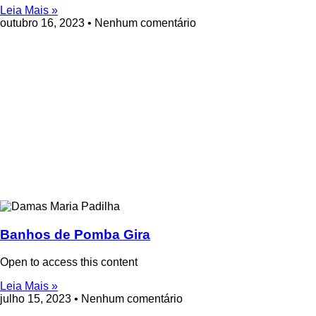
Leia Mais »
outubro 16, 2023
Nenhum comentário
Banhos de Pomba Gira
Open to access this content
Leia Mais »
julho 15, 2023
Nenhum comentário