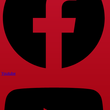
Youtube